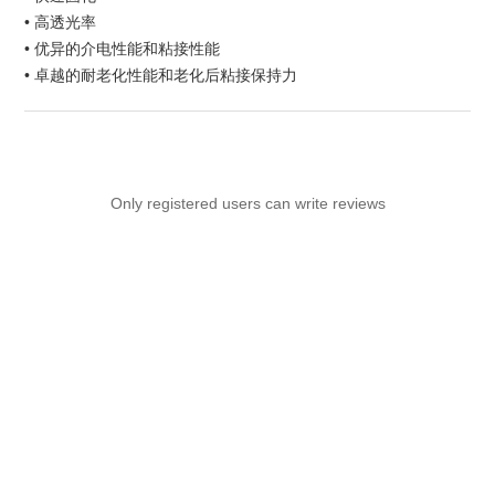
• 高透光率
• 优异的介电性能和粘接性能
• 卓越的耐老化性能和老化后粘接保持力
Only registered users can write reviews