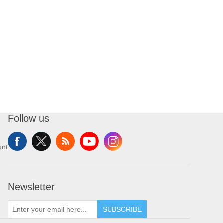
Follow us
unt
Newsletter
SUBSCRIBE