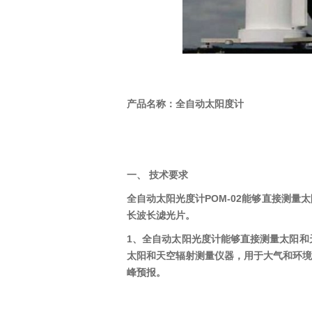
产品名称：
全
自动太阳度计
一、
技术要求
全自动太阳光度计POM-02能够
直接
测量
太
长波长滤光片。
1、全自动太阳光度计能够直接测量太阳和
太阳和天空辐射测量仪器，用于大气和环境
峰预报。