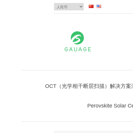
OCT（光学相干断层扫描）解决方案
Perovskite Solar Ce