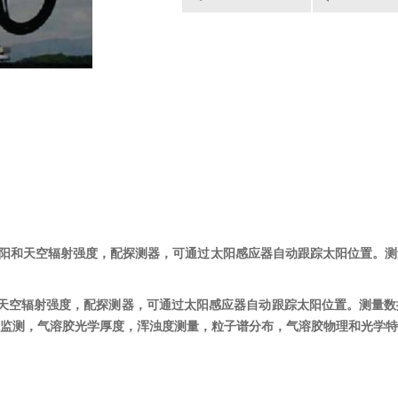
阳和
天空辐射
强度
，配
探测器
，可通过太阳感应器自动跟踪
太阳位置。测
天空辐射强度，配探测器，可通过太阳感应器自动跟踪太阳位置。测量数
监测，气溶胶光学厚度，浑浊度测量，粒子谱分布，气溶胶物理和光学特