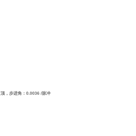
，步进角：0.0036 /脉冲