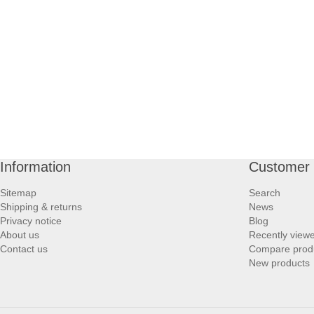
Information
Customer 
Sitemap
Search
Shipping & returns
News
Privacy notice
Blog
About us
Recently view
Contact us
Compare produc
New products