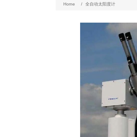
Home
/
全自动太阳度计