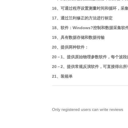
16、可通过程序设置测量时间和循环，采
17、通过兰利修正的方法进行标定
18、
软件：
Windows
?
控制和数据采集软
19、具有数据存储和数据传输
20、提供两种软件：
20－1、提供原始物理参数软件，每个波
20－2、提供常规反演软件，可直接得出
21、装箱单
Only registered users can write reviews