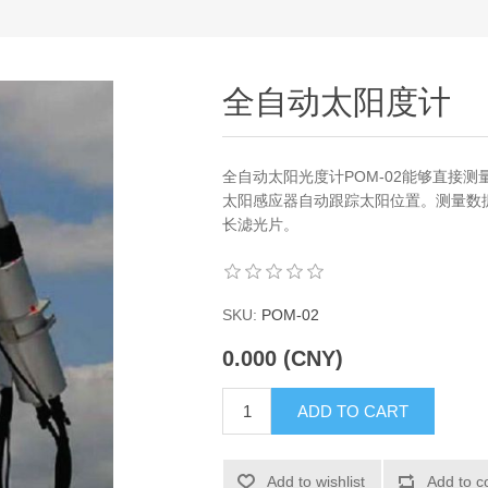
全自动太阳度计
全自动太阳光度计POM-02能够直接
太阳感应器自动跟踪太阳位置。测量数
长滤光片。
SKU:
POM-02
0.000 (CNY)
ADD TO CART
Add to wishlist
Add to c