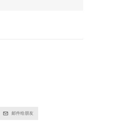
邮件给朋友