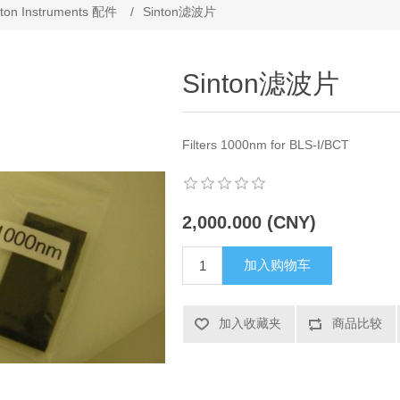
nton Instruments 配件
/
Sinton滤波片
Sinton滤波片
Filters 1000nm for BLS-I/BCT
2,000.000 (CNY)
加入购物车
加入收藏夹
商品比较