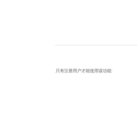
只有注册用户才能使用该功能