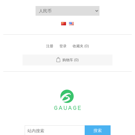
注册
登录
收藏夹
(0)
购物车
(0)
搜索