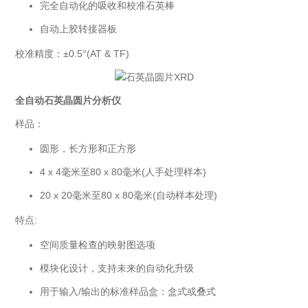
完全自动化的吸收和校准石英棒
自动上胶转接器板
校准精度：±0.5°(AT & TF)
石英晶圆片XRD
全自动石英晶圆片分析仪
样品：
圆形，长方形和正方形
4 x 4毫米至80 x 80毫米(人手处理样本)
20 x 20毫米至80 x 80毫米(自动样本处理)
特点:
空间质量检查的映射图选项
模块化设计，支持未来的自动化升级
用于输入/输出的标准样品盒：盒式或叠式