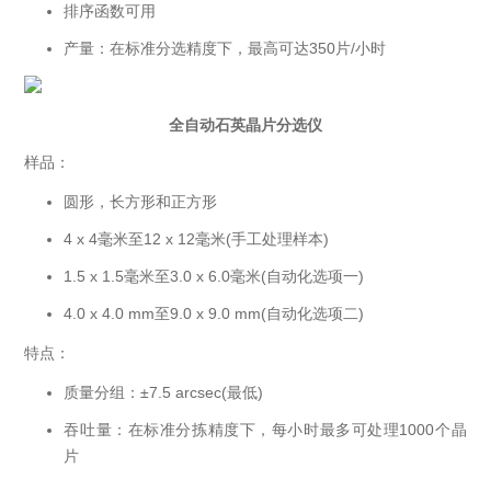
排序函数可用
产量：在标准分选精度下，最高可达350片/小时
全自动石英晶片分选仪
样品：
圆形，长方形和正方形
4 x 4毫米至12 x 12毫米(手工处理样本)
1.5 x 1.5毫米至3.0 x 6.0毫米(自动化选项一)
4.0 x 4.0 mm至9.0 x 9.0 mm(自动化选项二)
特点：
质量分组：±7.5 arcsec(最低)
吞吐量：在标准分拣精度下，每小时最多可处理1000个晶
片