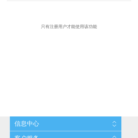
只有注册用户才能使用该功能
信息中心
网站地图