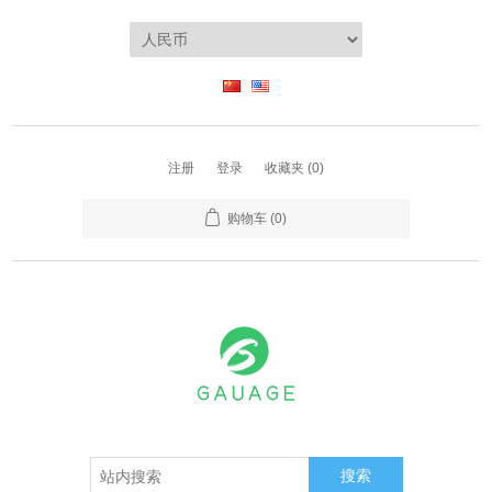
注册
登录
收藏夹
(0)
购物车
(0)
搜索