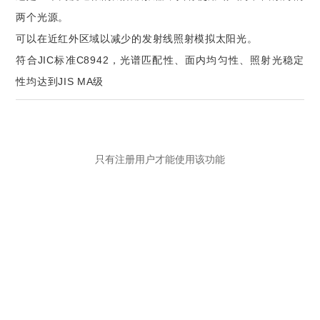
两个光源。
可以在近红外区域以减少的发射线照射模拟太阳光。
符合JIC标准C8942，光谱匹配性、面内均匀性、照射光稳定
性均达到JIS MA级
只有注册用户才能使用该功能