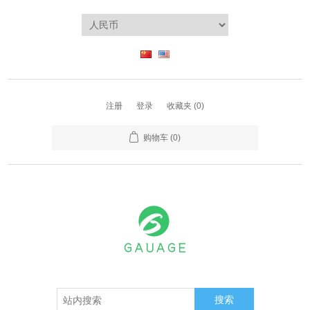
注册
登录
收藏夹
(0)
购物车
(0)
搜索