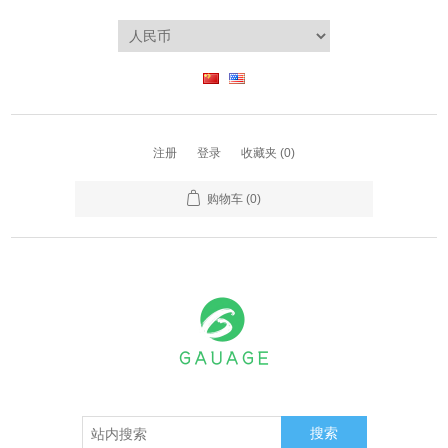
注册
登录
收藏夹
(0)
购物车
(0)
搜索