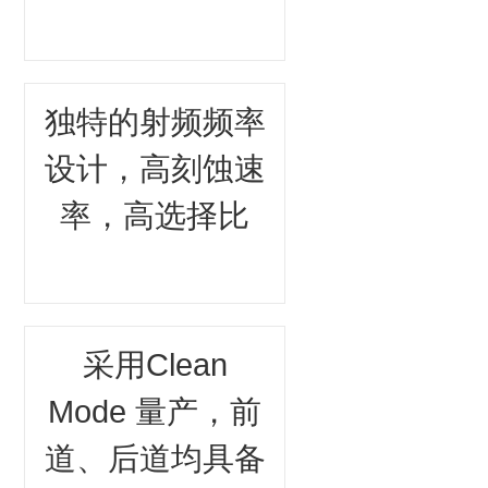
独特的射频频率
设计，高刻蚀速
率，高选择比
采用Clean
Mode 量产，前
道、后道均具备