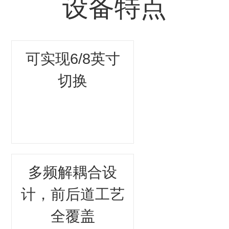
设备特点
可实现6/8英寸
切换
多频解耦合设
计，前后道工艺
全覆盖