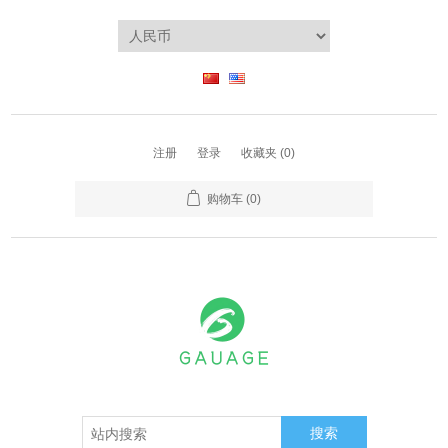
注册
登录
收藏夹
(0)
购物车
(0)
搜索