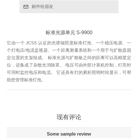
邮件给朋友
标准光源单元 S-9900
它由一个 JCSS 认证的光谱辐照度标准灯泡、一个稳压电源、一
个灯电压/电流监视器、一个距离测量系统和一个用于与扩散器固
定位置的支架组成。 标准光源与扩散板之间的距离可以高精度定
位，还集成了杂散光消除罩。 电压可由外部计算机控制，灯亮时
可同时监控电压和电流。 它还具有灯的累积照明时间显示，可帮
助您管理标准灯泡。
现有评论
Some sample review