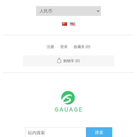
注册
登录
收藏夹
(0)
购物车
(0)
搜索