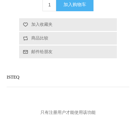
加入购物车
X射线类
加入收藏夹
客户伙伴计划
商品比较
邮件给朋友
ISTEQ
只有注册用户才能使用该功能