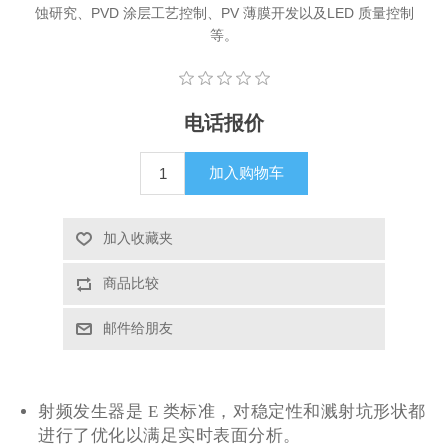
蚀研究、PVD 涂层工艺控制、PV 薄膜开发以及LED 质量控制
X射线类
等。
客户伙伴计划
电话报价
加入购物车
加入收藏夹
商品比较
邮件给朋友
射频发生器是 E 类标准，对稳定性和溅射坑形状都
进行了优化以满足实时表面分析。