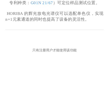
专利种类：
G01N 21/67
）可定位样品测试位置。
HORIBA 的辉光放电光谱仪可以选配单色仪，实现
n+1元素通道的同时也提高了设备的灵活性。
只有注册用户才能使用该功能