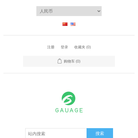
注册
登录
收藏夹
(0)
购物车
(0)
搜索