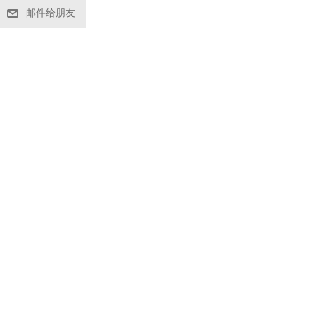
邮件给朋友