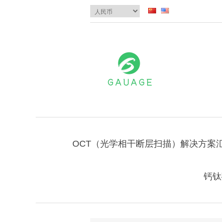
OCT（光学相干断层扫描）解决方案
钙钛