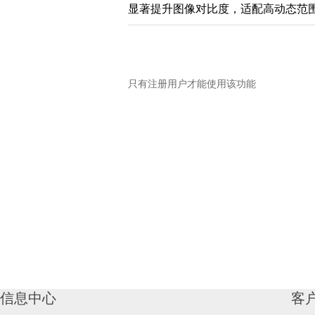
显著提升图像对比度，适配高动态范
只有注册用户才能使用该功能
信息中心
客