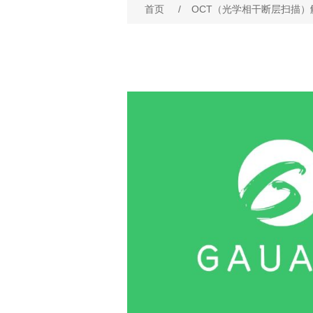
首页
/
OCT（光学相干断层扫描）