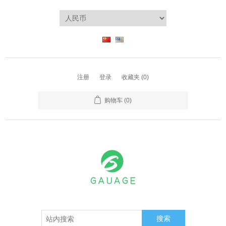
注册
登录
收藏夹
(0)
购物车
(0)
搜索