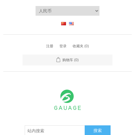
注册
登录
收藏夹
(0)
购物车
(0)
搜索