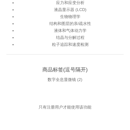
应力和应变分析
液晶显示器 (LCD)
生物物理学
结构和图层的亲/疏水性
液体和气体动力学
结晶与分解过程
粒子追踪和速度检测
商品标签(逗号隔开)
数字全息显微镜
(2)
只有注册用户才能使用该功能