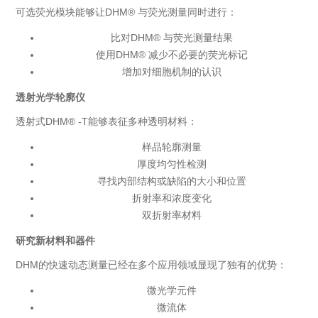
可选荧光模块能够让DHM® 与荧光测量同时进行：
比对DHM® 与荧光测量结果
使用DHM® 减少不必要的荧光标记
增加对细胞机制的认识
透射光学轮廓仪
透射式DHM® -T能够表征多种透明材料：
样品轮廓测量
厚度均匀性检测
寻找内部结构或缺陷的大小和位置
折射率和浓度变化
双折射率材料
研究新材料和器件
DHM的快速动态测量已经在多个应用领域显现了独有的优势：
微光学元件
微流体