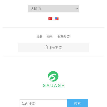
注册
登录
收藏夹
(0)
购物车
(0)
搜索