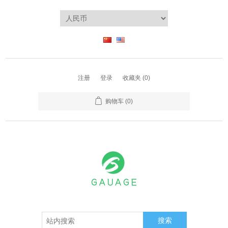
注册
登录
收藏夹
(0)
购物车
(0)
搜索