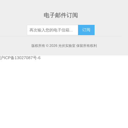
电子邮件订阅
订阅
版权所有 © 2026 光伏实验室 保留所有权利
沪ICP备13027087号-6