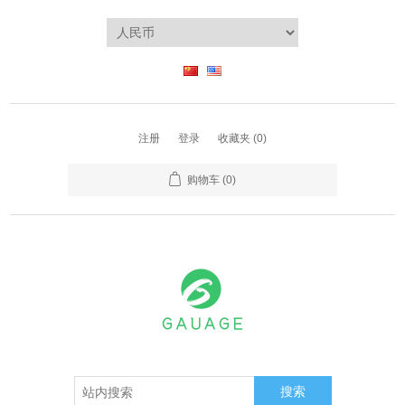
注册
登录
收藏夹
(0)
购物车
(0)
搜索