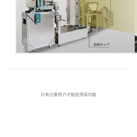
只有注册用户才能使用该功能