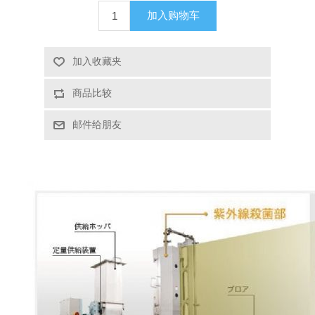
加入购物车
X射线类
客户伙伴计划
加入收藏夹
商品比较
邮件给朋友