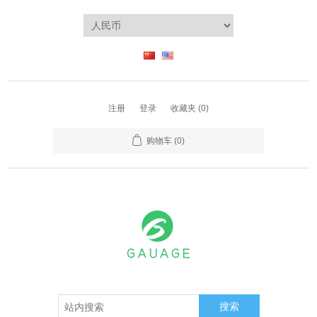
注册
登录
收藏夹
(0)
购物车
(0)
搜索