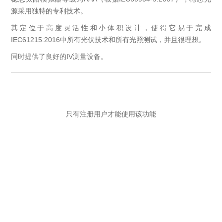
源采用独特的专利技术。
其定位于高度灵活性和小体积设计，使得它易于完成
IEC61215:2016中所有光伏技术和所有光照测试，并且很理想。
同时提供了良好的IV测量设备。
只有注册用户才能使用该功能