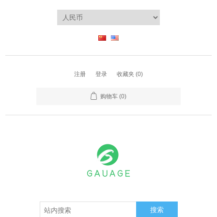
注册
登录
收藏夹
(0)
购物车
(0)
搜索