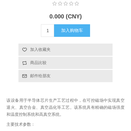
X射线类
0.000 (CNY)
客户伙伴计划
加入购物车
加入收藏夹
商品比较
邮件给朋友
该设备用于半导体芯片生产工艺过程中，在可控磁场中实现真空
退火、真空合金、真空晶化等工艺。该系统具有精确的磁场强度
和温度控制系统和高真空系统。
主要技术参数：