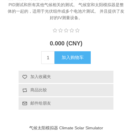
PID测试和所有其他气候相关的测试。 气候室和太阳模拟器是整
X射线类
体的一起的，适用于光伏组件或多个电池片测试。 并且提供了友
好的IV测量设备。
客户伙伴计划
0.000 (CNY)
加入购物车
加入收藏夹
商品比较
邮件给朋友
气候太阳模拟器 Climate Solar Simulator