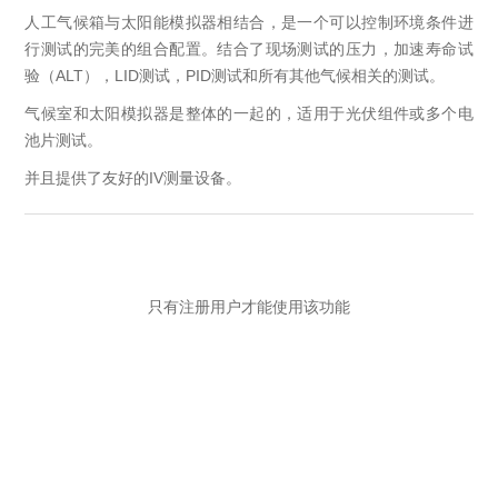
人工气候箱与太阳能模拟器相结合，是一个可以控制环境条件进
行测试的完美的组合配置。结合了现场测试的压力，加速寿命试
验（ALT），LID测试，PID测试和所有其他气候相关的测试。
气候室和太阳模拟器是整体的一起的，适用于光伏组件或多个电
池片测试。
并且提供了友好的IV测量设备。
只有注册用户才能使用该功能