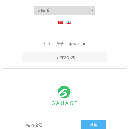
注册
登录
收藏夹
(0)
购物车
(0)
搜索