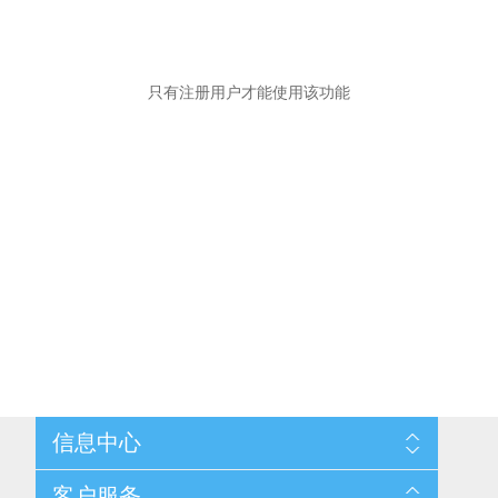
只有注册用户才能使用该功能
信息中心
网站地图
客户服务