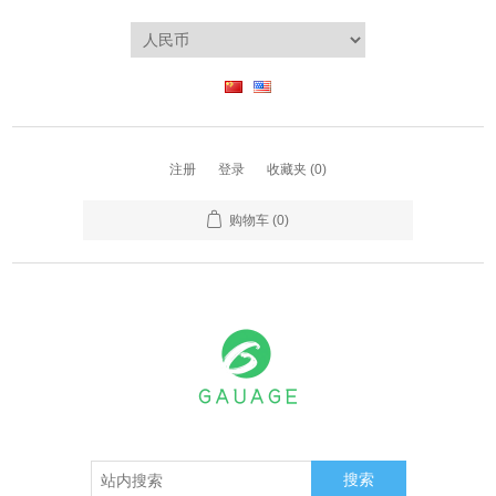
注册
登录
收藏夹
(0)
购物车
(0)
搜索