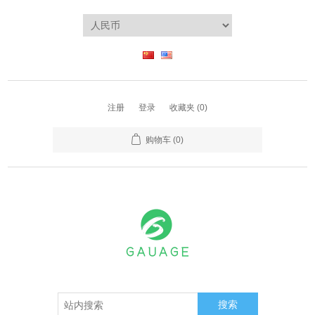
注册
登录
收藏夹
(0)
购物车
(0)
搜索