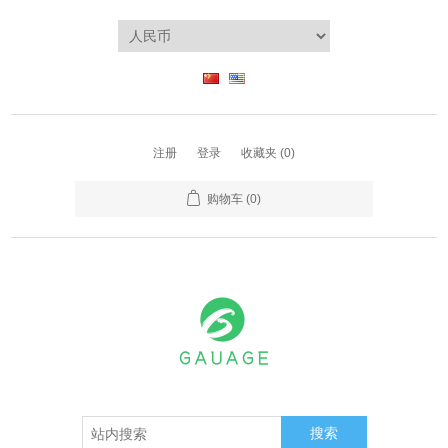
注册
登录
收藏夹
(0)
购物车
(0)
搜索