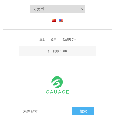
注册
登录
收藏夹
(0)
购物车
(0)
搜索