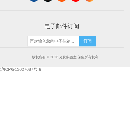
电子邮件订阅
订阅
版权所有 © 2026 光伏实验室 保留所有权利
沪ICP备13027087号-6