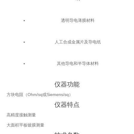
透明导电薄膜材料
人工合成金属片及导电纸
其他导电和半导体材料
仪器功能
方块电阻（Ohm/sq或Siemens/sq）
仪器特点
高精度接触测量
大面积平板镀膜测量