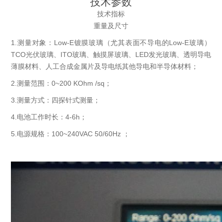
技术参数
技术指标
重量及尺寸
1.测量对象：Low-E镀膜玻璃（尤其表面不导电的Low-E玻璃）
TCO光伏玻璃、ITO玻璃、触摸屏玻璃、LED发光玻璃、透明导电
薄膜材料、人工合成金属片及导电纸其他导电和半导体材料；
2.测量范围：0~200 KOhm /sq；
3.测量方式：四探针式测量；
4.电池工作时长：4-6h；
5.电源规格：100~240VAC 50/60Hz ；