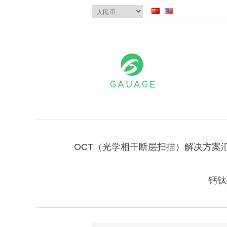
OCT（光学相干断层扫描）解决方案
钙钛