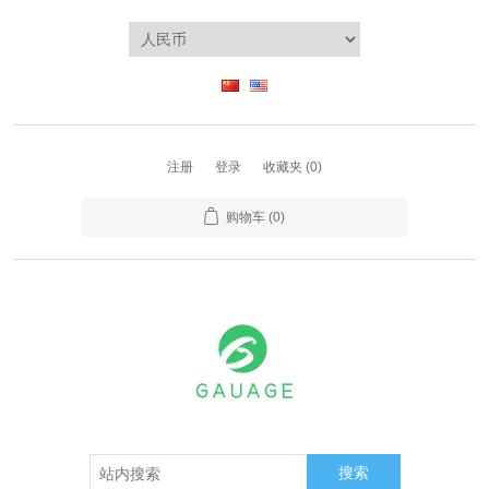
注册
登录
收藏夹
(0)
购物车
(0)
搜索